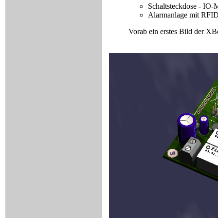
Schaltsteckdose - IO-
Alarmanlage mit RFID
Vorab ein erstes Bild der XBe