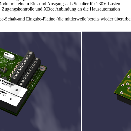
Modul mit einem Ein- und Ausgang - als Schalter für 230V Lasten
 Zugangskontrolle und XBee Anbindung an die Hausautomation
e-Schalt-und Eingabe-Platine (die mittlerweile bereits wieder überarbe