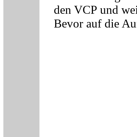
den VCP und wei
Bevor auf die Au