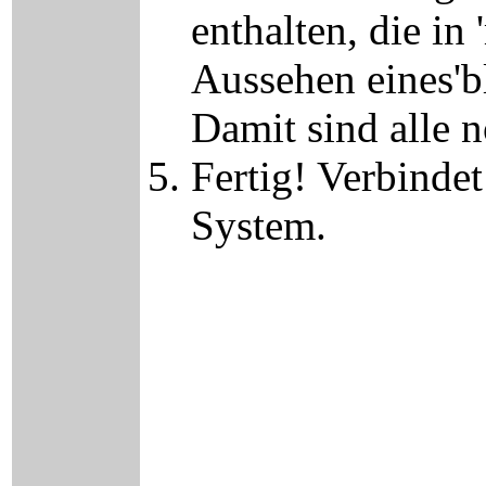
enthalten, die i
Aussehen eines'b
Damit sind alle 
Fertig! Verbinde
System.