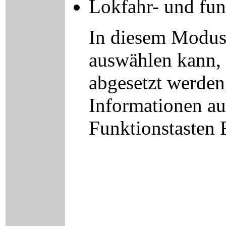
Lokfahr- und fun
In diesem Modus,
auswählen kann,
abgesetzt werden
Informationen au
Funktionstasten 