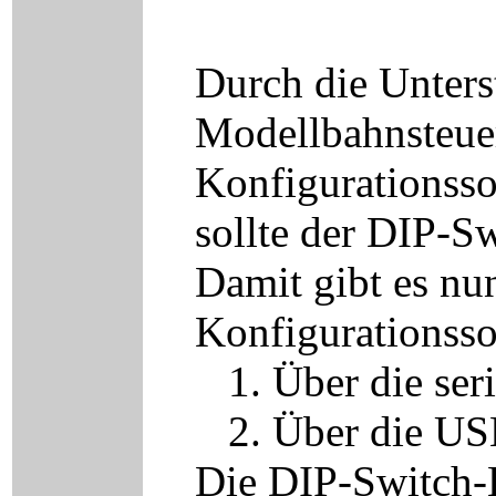
Durch die Unter
Modellbahnsteuer
Konfigurationss
sollte der DIP-Sw
Damit gibt es nu
Konfigurationsso
1. Über die seri
2. Über die USB
Die DIP-Switch-E