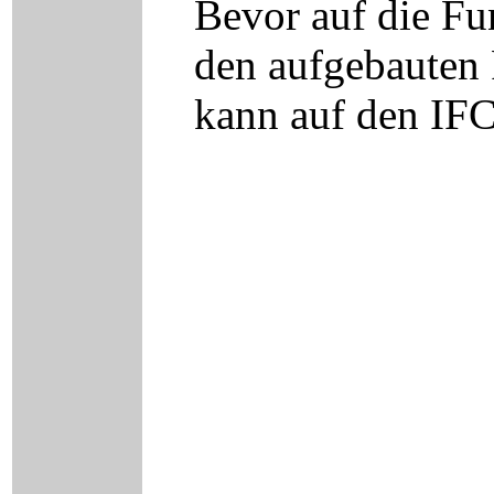
Bevor auf die Fu
den aufgebauten 
kann auf den IFC