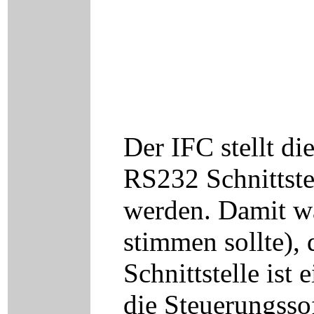
Der IFC stellt d
RS232 Schnittste
werden. Damit wa
stimmen sollte),
Schnittstelle ist
die Steuerungsso