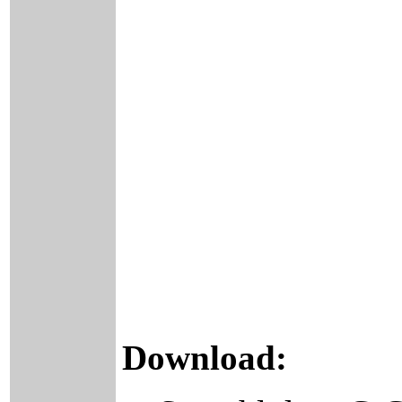
Download: