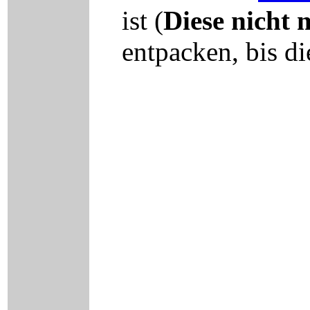
ist (
Diese nicht 
entpacken, bis d