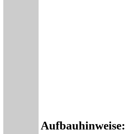
Aufbauhinweise: