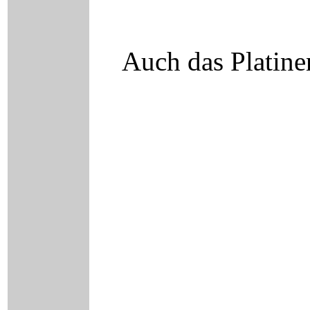
Auch das Platinen