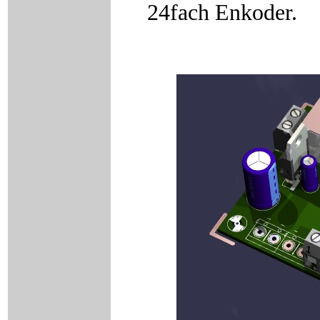
24fach Enkoder.