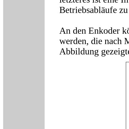
Betriebsabläufe z
An den Enkoder kö
werden, die nach M
Abbildung gezeigt