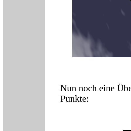
Nun noch eine Über
Punkte: