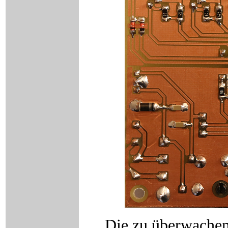
Die zu überwachen