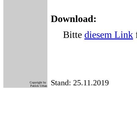
Download:
Bitte
diesem Link
Stand: 25.11.2019
Copyright by
Patrick Urban