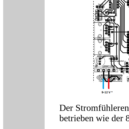
Der Stromfühleren
betrieben wie der 