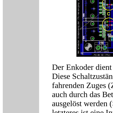
Der Enkoder dient
Diese Schaltzustän
fahrenden Zuges (
auch durch das Bet
ausgelöst werden (
letzteres ist eine 