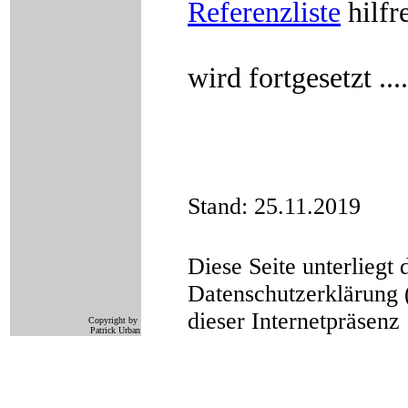
Referenzliste
hilfre
wird fortgesetzt ....
Stand: 25.11.2019
Diese Seite unterlieg
Datenschutzerklärung 
dieser Internetpräsenz
Copyright by
Patrick Urban