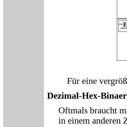
Für eine vergröß
Dezimal-Hex-Binaer
Oftmals braucht ma
in einem anderen 